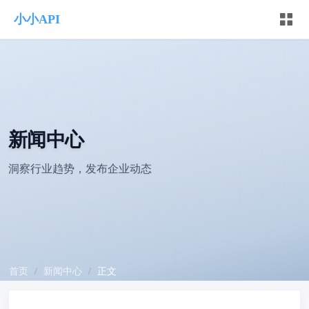
小小API
新闻中心
洞察行业趋势，发布企业动态
首页
/
新闻中心
/
正文