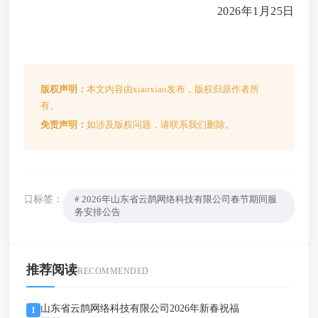
2026年1月25日
版权声明：
本文内容由xiaoxiao发布，版权归原作者所
有。
免责声明：
如涉及版权问题，请联系我们删除。
标签：
# 2026年山东省云鹊网络科技有限公司春节期间服
务安排公告
推荐阅读
RECOMMENDED
山东省云鹊网络科技有限公司2026年新春祝福
1