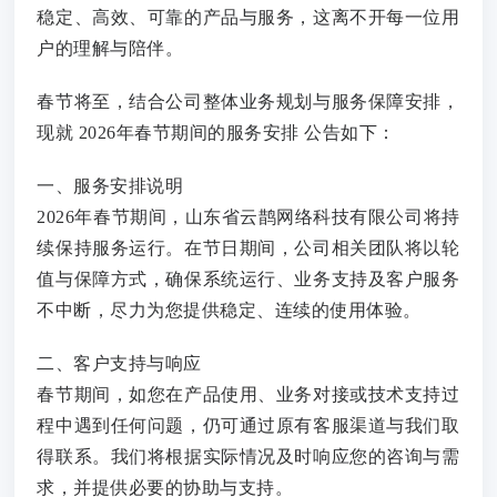
稳定、高效、可靠的产品与服务，这离不开每一位用
户的理解与陪伴。
春节将至，结合公司整体业务规划与服务保障安排，
现就 2026年春节期间的服务安排 公告如下：
一、服务安排说明
2026年春节期间，山东省云鹊网络科技有限公司将持
续保持服务运行。在节日期间，公司相关团队将以轮
值与保障方式，确保系统运行、业务支持及客户服务
不中断，尽力为您提供稳定、连续的使用体验。
二、客户支持与响应
春节期间，如您在产品使用、业务对接或技术支持过
程中遇到任何问题，仍可通过原有客服渠道与我们取
得联系。我们将根据实际情况及时响应您的咨询与需
求，并提供必要的协助与支持。