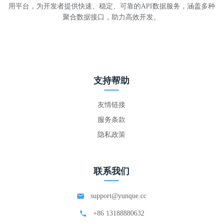
用平台，为开发者提供快速、稳定、可靠的API数据服务，涵盖多种
聚合数据接口，助力高效开发。
支持帮助
友情链接
服务条款
隐私政策
联系我们
support@yunque.cc
+86 13188880632