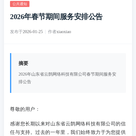
公共通知
2026年春节期间服务安排公告
发布于
2026-01-25
作者
xiaoxiao
摘要
2026年山东省云鹊网络科技有限公司春节期间服务安
排公告
尊敬的用户：
感谢您长期以来对山东省云鹊网络科技有限公司的信
任与支持。过去的一年里，我们始终致力于为您提供