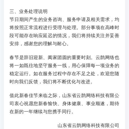
三、业务处理说明
节日期间产生的业务咨询、服务申请及相关需求，均
将按照正常流程进行受理与处理。部分事项在高峰时
段可能存在响应延迟的情况，我们将持续关注并妥善
安排，感谢您的理解与耐心。
春节是辞旧迎新、阖家团圆的重要时刻。云鹊网络也
将一如既往地坚守服务一线，用心保障每一项业务的
稳定运行。如在服务过程中存在不足之处，欢迎您随
时向我们反馈，我们将不断优化与改进。
值此新春佳节来临之际，山东省云鹊网络科技有限公
司衷心祝愿您新春愉快、身体健康、事业顺遂，期待
在新的一年继续与您携手同行。
山东省云鹊网络科技有限公司