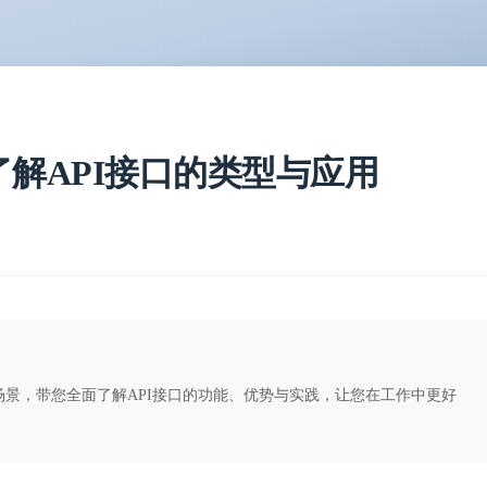
了解API接口的类型与应用
场景，带您全面了解API接口的功能、优势与实践，让您在工作中更好