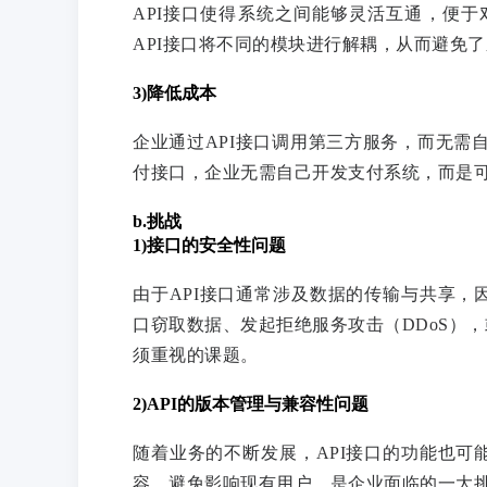
API接口使得系统之间能够灵活互通，便
API接口将不同的模块进行解耦，从而避免
3)降低成本
企业通过API接口调用第三方服务，而无需
付接口，企业无需自己开发支付系统，而是可
b.挑战
1)接口的安全性问题
由于API接口通常涉及数据的传输与共享，
口窃取数据、发起拒绝服务攻击（DDoS）
须重视的课题。
2)API的版本管理与兼容性问题
随着业务的不断发展，API接口的功能也可
容、避免影响现有用户，是企业面临的一大