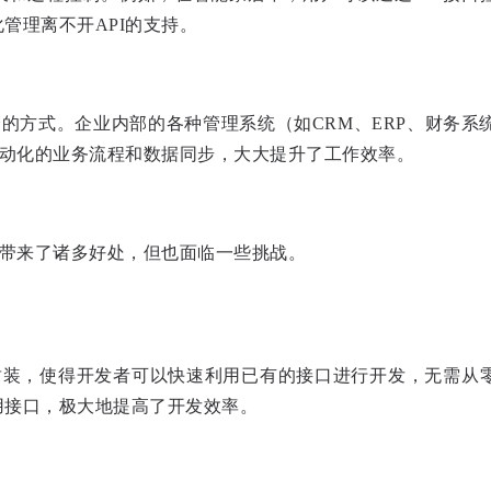
管理离不开API的支持。
捷的方式。企业内部的各种管理系统（如CRM、ERP、财务系
自动化的业务流程和数据同步，大大提升了工作效率。
业带来了诸多好处，但也面临一些挑战。
封装，使得开发者可以快速利用已有的接口进行开发，无需从
用接口，极大地提高了开发效率。