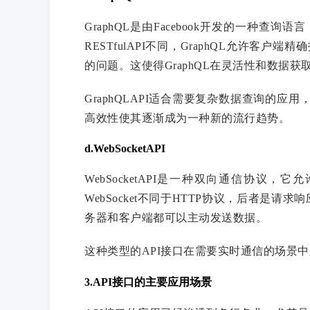
GraphQL是由Facebook开发的一种
RESTfulAPI不同，GraphQL允许客户端
的问题。这使得GraphQL在灵活性和数据
GraphQLAPI适合需要复杂数据查询的应
高效性使其逐渐成为一种新的流行趋势。
d.WebSocketAPI
WebSocketAPI是一种双向通信协
WebSocket不同于HTTP协议，后者是请
务器和客户端都可以主动发送数据。
这种类型的API接口在需要实时通信的场景
3.API接口的主要应用场景