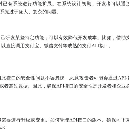
于对已有系统进行功能扩展。在系统设计初期，开发者可以通
了系统过于庞大、复杂的问题。
自己研发某些特定功能，可以有效降低开发成本。比如，借助
以直接调用支付宝、微信支付等成熟的支付API接口。
因此接口的安全性问题不容忽视。恶意攻击者可能会通过API
，或者篡改数据。因此，确保API接口的安全性是开发者和企业
能需要进行升级或变更。如何管理API接口的版本、确保向下
挑战。