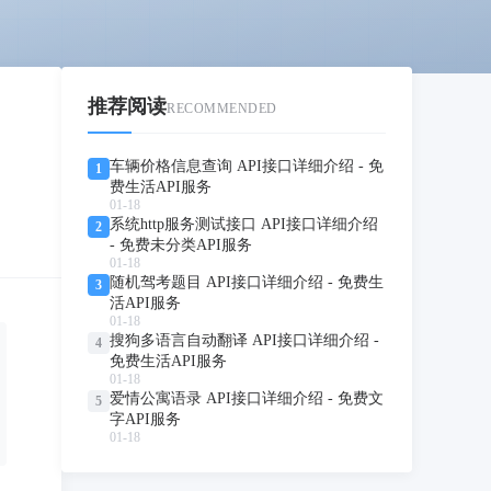
推荐阅读
RECOMMENDED
车辆价格信息查询 API接口详细介绍 - 免
1
费生活API服务
01-18
系统http服务测试接口 API接口详细介绍
2
- 免费未分类API服务
01-18
随机驾考题目 API接口详细介绍 - 免费生
3
活API服务
01-18
搜狗多语言自动翻译 API接口详细介绍 -
4
免费生活API服务
01-18
爱情公寓语录 API接口详细介绍 - 免费文
5
字API服务
01-18