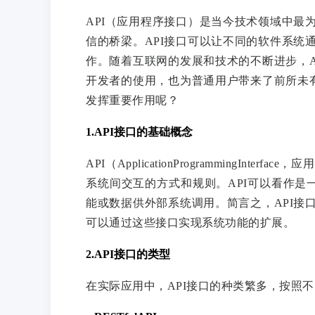
API（应用程序接口）是当今技术领域中最
信的桥梁。API接口可以让不同的软件系统
作。随着互联网的发展和技术的不断进步，A
开发者的使用，也为普通用户带来了前所未有
发挥重要作用呢？
1.API接口的基础概念
API（ApplicationProgrammingI
系统间交互的方式和规则。API可以看作是
能或数据供外部系统调用。简言之，API接
可以通过这些接口实现系统功能的扩展。
2.API接口的类型
在实际应用中，API接口的种类繁多，按照