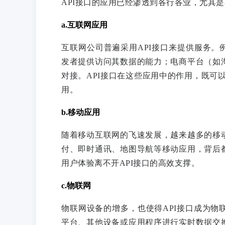
API接口的应用已经渗透到各行各业，尤其是
a.互联网应用
互联网公司普遍采用API接口来提供服务。例如，社
发者提供访问其数据的能力；电商平台（如淘
对接。API接口在这些应用中的作用，既可
用。
b.移动应用
随着移动互联网的飞速发展，越来越多的移动
付、即时通讯、地图导航等移动应用，背后都
用户体验离不开API接口的高效支撑。
c.物联网
物联网设备的增多，也使得API接口成为物
平台、其他设备或应用程序进行实时数据交换