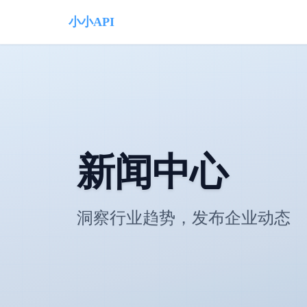
小小API
新闻中心
洞察行业趋势，发布企业动态