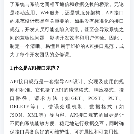
了系统与系统之间相互通信和数据交换的桥梁。无论
是移动应用、Web服务，还是微服务架构，API接口
的规范设计都是至关重要的。如果没有标准化的接口
规范，开发人员可能会陷入混乱，甚至会导致系统之
间的兼容性问题，影响开发效率和用户体验。因此，
制定一个清晰、易懂且易于维护的API接口规范，成
为了每个开发团队的必修课。
1.什么是API接口规范？
API接口规范是一套指导API设计、实现及使用的规
则和标准。它包括了API的请求格式、响应格式、接
口路径、请求方法（如GET、POST、PUT、
DELETE等）、错误处理机制、数据格式（如
JSON、XML等）等内容。API接口规范的目标是让
不同的系统能够方便、稳定地进行数据交互，同时确
保接口具备良好的可维护性、可扩展性和可复用性。