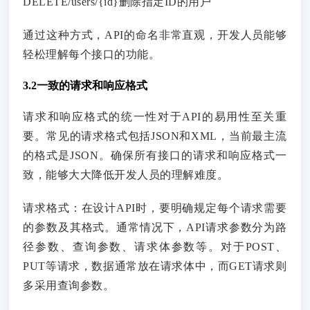
DELETE/users/{id}删除指定ID的用户
通过这种方式，API的命名非常直观，开发人员能够
轻松理解每个接口的功能。
3.2一致的请求和响应格式
请求和响应格式的统一性对于API的易用性至关重
要。常见的请求格式包括JSON和XML，当前最主流
的格式是JSON。确保所有接口的请求和响应格式一
致，能够大大降低开发人员的理解难度。
请求格式：在设计API时，要明确规定每个请求需要
的参数及其格式。通常情况下，API请求参数分为路
径参数、查询参数、请求体参数等。对于POST、
PUT等请求，数据通常放在请求体中，而GET请求则
多采用查询参数。