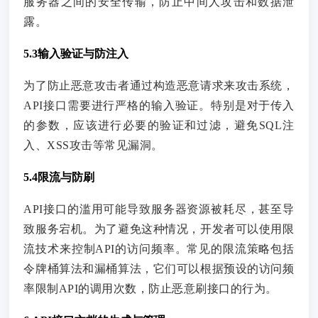
服务器之间的安全传输，防止中间人攻击和数据泄
露。
5.3输入验证与防注入
为了防止恶意攻击者通过构造恶意请求来攻击系统，
API接口需要进行严格的输入验证。特别是对于传入
的参数，应该进行必要的验证和过滤，避免SQL注
入、XSS攻击等常见漏洞。
5.4限流与防刷
API接口的滥用可能导致服务器资源被耗尽，甚至导
致服务宕机。为了避免这种情况，开发者可以使用限
流技术来控制API的访问频率。常见的限流策略包括
令牌桶算法和漏桶算法，它们可以根据预设的访问频
率限制API的调用次数，防止恶意刷接口的行为。