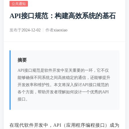
公共通知
API接口规范：构建高效系统的基石
发布于
2024-12-02
作者
xiaoxiao
摘要
API接口规范是软件开发中至关重要的一环，它不仅
能够确保不同系统之间高效稳定的通信，还能够提升
开发效率和维护性。本文将深入探讨API接口规范的
各个方面，帮助开发者理解如何设计一个优秀的API
接口。
在现代软件开发中，API（应用程序编程接口）成为