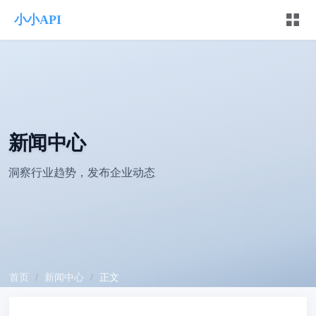
小小API
新闻中心
洞察行业趋势，发布企业动态
首页
/
新闻中心
/
正文