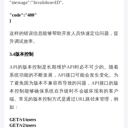
"message":"InvaliduserID",
"code":"400"
}
这样的错误信息能够帮助开发人员快速定位问题，提
升调试效率。
3.4版本控制
API的版本控制是长期维护API时必不可少的。随着
系统功能的不断发展，API接口可能会发生变化。为
了避免因为版本不兼容而导致的问题，API接口的版
本控制能够确保系统在升级时不会破坏现有的客户
端。常见的版本控制方式是通过URL路径来管理，例
如：
GET/v1/users
GET/v2/users