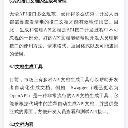
6.API接口文档的生成与管理
无论API接口多么规范、设计得多么优秀，开发人员
都需要查看清晰的接口文档才能有效地使用它。因
此，生成和管理API文档是API接口开发过程中不可
忽视的一部分。好的API文档能够帮助开发人员理解
接口的使用方法、请求格式、返回格式以及可能遇到
的错误。
6.1文档生成工具
目前，市场上有多种API文档生成工具可以帮助开发
者自动化生成文档。例如，Swagger（现已更名为
OpenAPI）是一种非常流行的API文档生成工具，它
能够根据代码中的注释自动生成API文档，并提供交
互式的界面，方便开发人员查看和测试API接口。
6.2文档内容