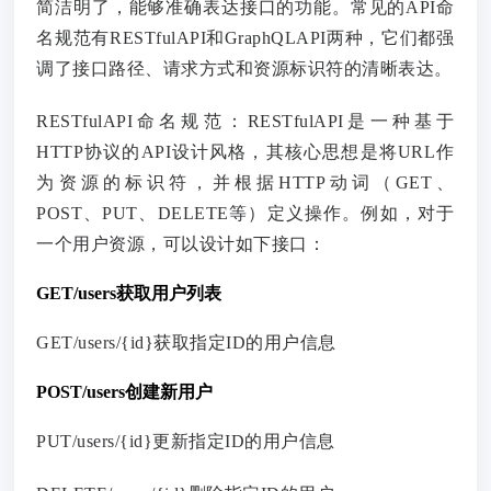
简洁明了，能够准确表达接口的功能。常见的API命
名规范有RESTfulAPI和GraphQLAPI两种，它们都强
调了接口路径、请求方式和资源标识符的清晰表达。
RESTfulAPI命名规范：RESTfulAPI是一种基于
HTTP协议的API设计风格，其核心思想是将URL作
为资源的标识符，并根据HTTP动词（GET、
POST、PUT、DELETE等）定义操作。例如，对于
一个用户资源，可以设计如下接口：
GET/users获取用户列表
GET/users/{id}获取指定ID的用户信息
POST/users创建新用户
PUT/users/{id}更新指定ID的用户信息