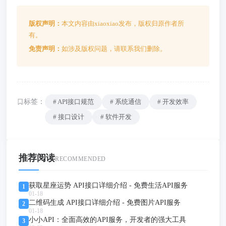
版权声明：
本文内容由xiaoxiao发布，版权归原作者所
有。
免责声明：
如涉及版权问题，请联系我们删除。
标签：
# API接口规范
# 系统通信
# 开发效率
# 接口设计
# 软件开发
推荐阅读
RECOMMENDED
获取星座运势 API接口详细介绍 - 免费生活API服务
1
01-18
二维码生成 API接口详细介绍 - 免费图片API服务
2
01-18
小小API：全面高效的API服务，开发者的强大工具
3