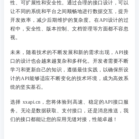
性、可扩展性和安全性。通过合理的接口设计，可以
让不同的系统和平台之间顺畅地进行数据交互，提升
开发效率，减少后期维护的复杂度。在API设计的过
程中，安全性、版本控制、文档管理等方面都不容忽
视。
未来，随着技术的不断发展和新的需求出现，API接
口的设计也会越来越复杂和多样化。开发者需要不断
学习和更新自己的知识，遵循最佳实践，以确保所设
计的API能够适应不断变化的技术环境，成为高效系
统的坚实基石。
选择 xxapi.cn，您将体验到高速、稳定的API接口服
务。无论是数据获取、支付接口，还是消息推送，我
们的接口都能让您的应用无缝对接，性能卓越！