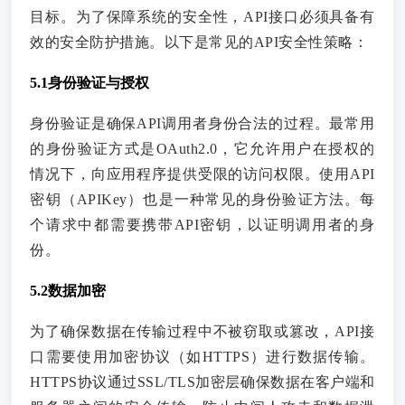
目标。为了保障系统的安全性，API接口必须具备有
效的安全防护措施。以下是常见的API安全性策略：
5.1身份验证与授权
身份验证是确保API调用者身份合法的过程。最常用
的身份验证方式是OAuth2.0，它允许用户在授权的
情况下，向应用程序提供受限的访问权限。使用API
密钥（APIKey）也是一种常见的身份验证方法。每
个请求中都需要携带API密钥，以证明调用者的身
份。
5.2数据加密
为了确保数据在传输过程中不被窃取或篡改，API接
口需要使用加密协议（如HTTPS）进行数据传输。
HTTPS协议通过SSL/TLS加密层确保数据在客户端和