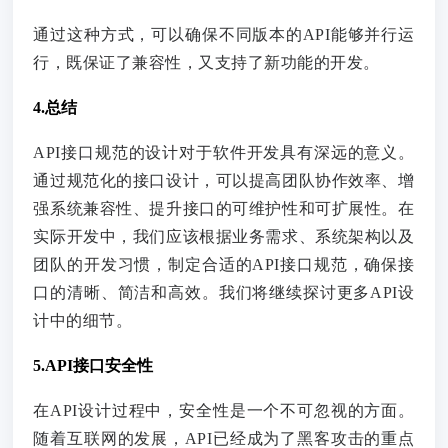
通过这种方式，可以确保不同版本的API能够并行运
行，既保证了兼容性，又支持了新功能的开发。
4.总结
API接口规范的设计对于软件开发具有深远的意义。
通过规范化的接口设计，可以提高团队协作效率、增
强系统兼容性、提升接口的可维护性和可扩展性。在
实际开发中，我们应该根据业务需求、系统架构以及
团队的开发习惯，制定合适的API接口规范，确保接
口的清晰、简洁和高效。我们将继续探讨更多API设
计中的细节。
5.API接口安全性
在API设计过程中，安全性是一个不可忽视的方面。
随着互联网的发展，API已经成为了黑客攻击的重点