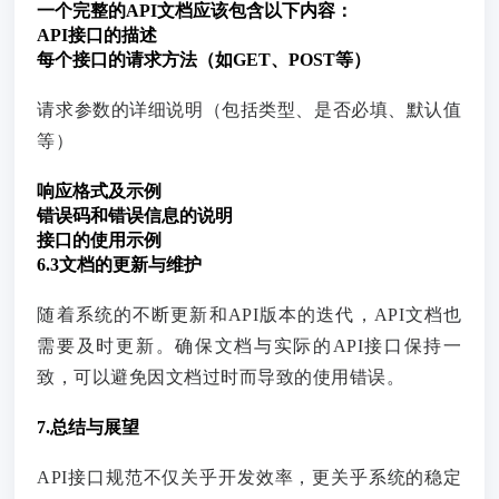
一个完整的API文档应该包含以下内容：
API接口的描述
每个接口的请求方法（如GET、POST等）
请求参数的详细说明（包括类型、是否必填、默认值
等）
响应格式及示例
错误码和错误信息的说明
接口的使用示例
6.3文档的更新与维护
随着系统的不断更新和API版本的迭代，API文档也
需要及时更新。确保文档与实际的API接口保持一
致，可以避免因文档过时而导致的使用错误。
7.总结与展望
API接口规范不仅关乎开发效率，更关乎系统的稳定