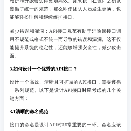
维护和升级会变得更加高效。如果接口在设计之初就
遵循了统一的规范，那么即使团队人员发生更换，也
能够轻松理解和继续维护接口。
减少错误和漏洞：API接口规范有助于消除因接口调
用不规范或格式不统一而导致的错误和漏洞。这不仅
能提升系统的稳定性，还能够增强安全性，减少攻击
面。
3.如何设计一个优秀的API接口？
设计一个高效、清晰且可扩展的API接口，需要遵循
一系列规范。以下是设计API接口时应考虑的几个关
键方面：
3.1清晰的命名规范
接口的命名是设计API时非常重要的一环。命名应该