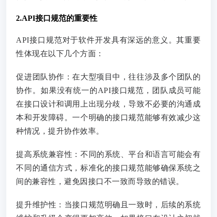
2.API接口规范的重要性
API接口规范对于软件开发具有深远的意义。其重要
性体现在以下几个方面：
促进团队协作：在大型项目中，往往涉及多个团队的
协作。如果没有统一的API接口规范，团队成员可能
在接口设计和调用上出现分歧，导致不必要的沟通成
本和开发障碍。一个明确的接口规范能够有效减少这
种情况，提升协作效率。
提高系统兼容性：不同的系统、平台和语言可能会有
不同的通信方式，标准化的接口规范能够确保系统之
间的兼容性，避免因接口不一致而导致的错误。
提升维护性：当接口规范明确且一致时，后续的系统