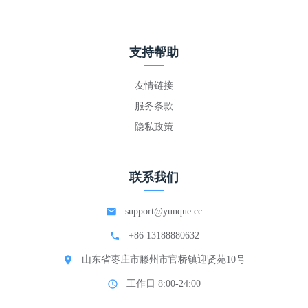
支持帮助
友情链接
服务条款
隐私政策
联系我们
support@yunque.cc
+86 13188880632
山东省枣庄市滕州市官桥镇迎贤苑10号
工作日 8:00-24:00