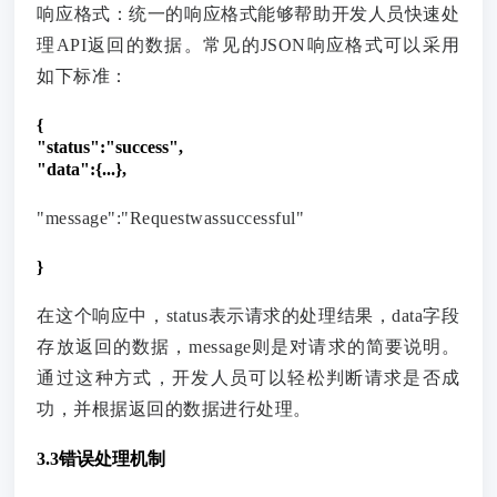
响应格式：统一的响应格式能够帮助开发人员快速处
理API返回的数据。常见的JSON响应格式可以采用
如下标准：
{
"status":"success",
"data":{...},
"message":"Requestwassuccessful"
}
在这个响应中，status表示请求的处理结果，data字段
存放返回的数据，message则是对请求的简要说明。
通过这种方式，开发人员可以轻松判断请求是否成
功，并根据返回的数据进行处理。
3.3错误处理机制