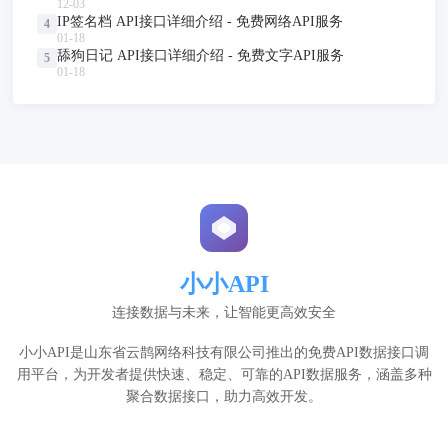
12-03
IP签名档 API接口详细介绍 - 免费网络API服务
4
01-18
舔狗日记 API接口详细介绍 - 免费文字API服务
5
01-18
小小API
连接数据与未来，让智能更高效安全
小小API是山东省云鹊网络科技有限公司推出的免费API数据接口调
用平台，为开发者提供快速、稳定、可靠的API数据服务，涵盖多种
聚合数据接口，助力高效开发。