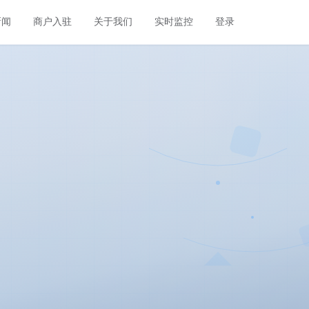
新闻
商户入驻
关于我们
实时监控
登录