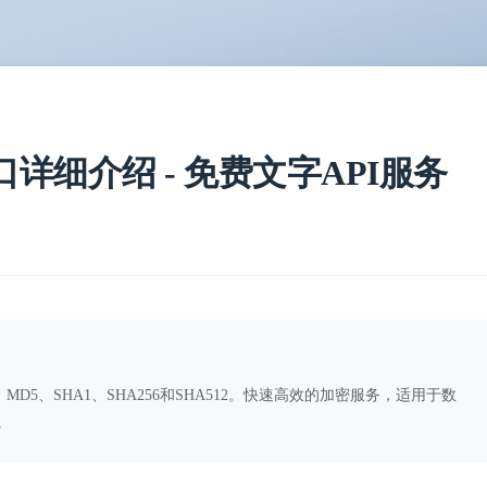
接口详细介绍 - 免费文字API服务
D5、SHA1、SHA256和SHA512。快速高效的加密服务，适用于数
。