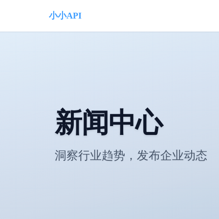
小小API
新闻中心
洞察行业趋势，发布企业动态