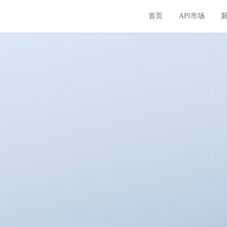
首页
API市场