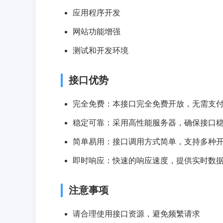
应用程序开发
网站功能增强
测试和开发环境
接口优势
完全免费：本接口完全免费开放，无需支
稳定可靠：采用高性能服务器，确保接口
简单易用：接口调用方式简单，支持多种
即时响应：快速的响应速度，提供实时数
注意事项
请合理使用接口资源，避免频繁请求