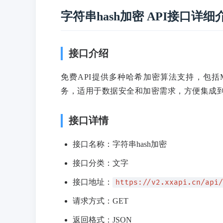
字符串hash加密 API接口详细
接口介绍
免费API提供多种哈希加密算法支持，包括MD
务，适用于数据安全和加密需求，方便集成
接口详情
接口名称：字符串hash加密
接口分类：文字
接口地址：
https://v2.xxapi.cn/api/
请求方式：GET
返回格式：JSON