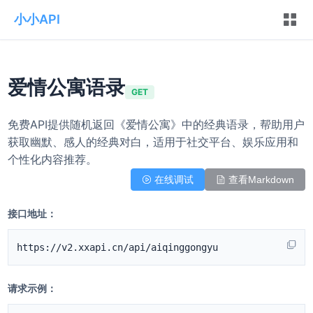
小小API
爱情公寓语录
GET
免费API提供随机返回《爱情公寓》中的经典语录，帮助用户
获取幽默、感人的经典对白，适用于社交平台、娱乐应用和
个性化内容推荐。
在线调试
查看Markdown
接口地址：
https://v2.xxapi.cn/api/aiqinggongyu
请求示例：