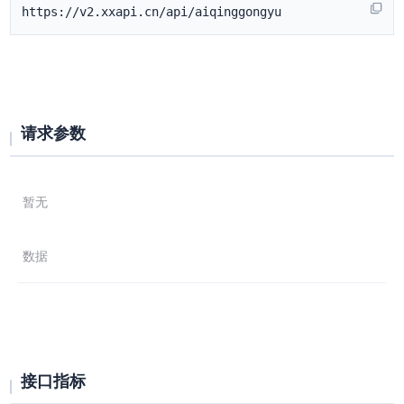
https://v2.xxapi.cn/api/aiqinggongyu
请求参数
暂无
数据
接口指标