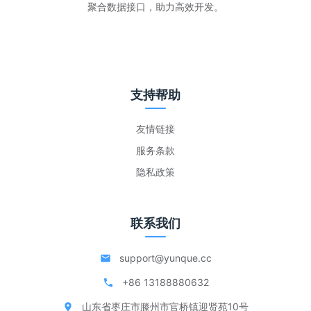
聚合数据接口，助力高效开发。
支持帮助
友情链接
服务条款
隐私政策
联系我们
support@yunque.cc
+86 13188880632
山东省枣庄市滕州市官桥镇迎贤苑10号