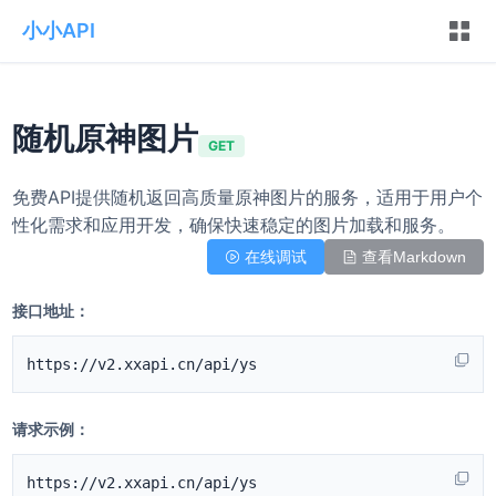
小小API
随机原神图片
GET
免费API提供随机返回高质量原神图片的服务，适用于用户个
性化需求和应用开发，确保快速稳定的图片加载和服务。
在线调试
查看Markdown
接口地址：
https://v2.xxapi.cn/api/ys
请求示例：
https://v2.xxapi.cn/api/ys