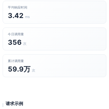
平均响应时间
3.42
ms
今日调用量
356
次
累计调用量
59.9万
次
请求示例