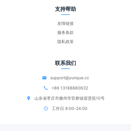
支持帮助
友情链接
服务条款
隐私政策
联系我们
support@yunque.cc
+86 13188880632
山东省枣庄市滕州市官桥镇迎贤苑10号
工作日 8:00-24:00