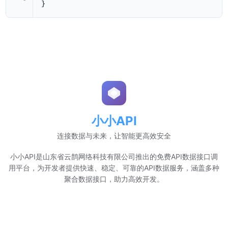
}
小小API
连接数据与未来，让智能更高效安全
小小API是山东省云鹊网络科技有限公司推出的免费API数据接口调
用平台，为开发者提供快速、稳定、可靠的API数据服务，涵盖多种
聚合数据接口，助力高效开发。